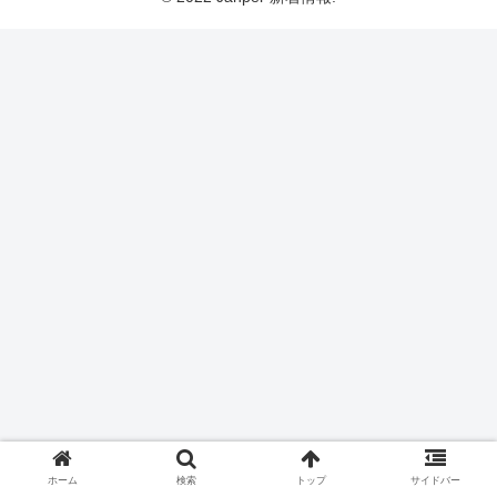
ホーム
検索
トップ
サイドバー