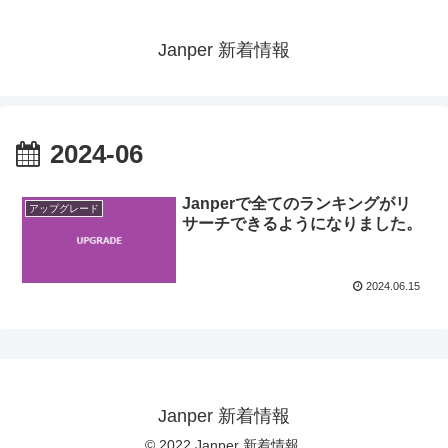
Janper 新着情報
2024-06
Janperで全てのランキングがリ
アップグレード
サーチできるようになりました。
2024.06.15
Janper 新着情報
© 2022 Janper 新着情報.